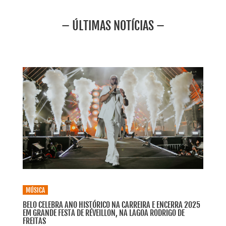
– ÚLTIMAS NOTÍCIAS –
MÚSICA
BELO CELEBRA ANO HISTÓRICO NA CARREIRA E ENCERRA 2025
EM GRANDE FESTA DE RÉVEILLON, NA LAGOA RODRIGO DE
FREITAS