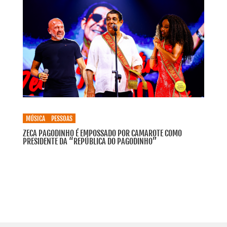
MÚSICA
PESSOAS
ZECA PAGODINHO É EMPOSSADO POR CAMAROTE COMO
PRESIDENTE DA “REPÚBLICA DO PAGODINHO”