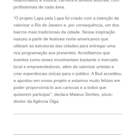
profissionais de cada área.
“O projeto Lapa pela Lapa foi criado com a intenção de
valorizar o Rio de Janeiro e, por consequência, um dos
bairros mais tradicionais da cidade. Nossa inspiração
nasceu a partir de festivais norte-americanos que
utilizam as estruturas das cidades para entregar uma
rica programação aos presentes. Acreditamos que
eventos como esses movimentam bastante o mercado
local e empreendedores, além de valorizar artistas e
criar experiências únicas para o público. A Bud acreditou
e apostou em nosso projeto e estamos muito felizes em
poder proporcioná-lo aos cariocas e a todos que
quiserem participar”, declara Mateus Simões, sócio-
diretor da Agência Olga.