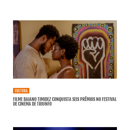
CULTURA
FILME BAIANO TIMIDEZ CONQUISTA SEIS PRÊMIOS NO FESTIVAL
DE CINEMA DE TRIUNFO