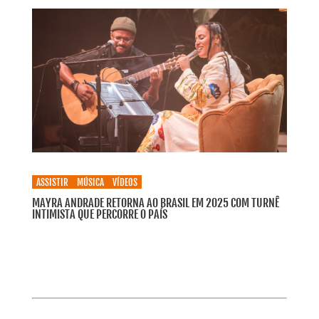
ASSISTIR
MÚSICA
VÍDEOS
MAYRA ANDRADE RETORNA AO BRASIL EM 2025 COM TURNÊ
INTIMISTA QUE PERCORRE O PAÍS