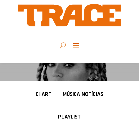
CHART
MÚSICA NOTÍCIAS
PLAYLIST