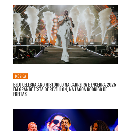
MÚSICA
BELO CELEBRA ANO HISTÓRICO NA CARREIRA E ENCERRA 2025
EM GRANDE FESTA DE RÉVEILLON, NA LAGOA RODRIGO DE
FREITAS