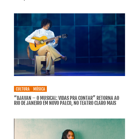
CULTURA
MÚSICA
“DJAVAN – O MUSICAL: VIDAS PRA CONTAR” RETORNA AO
RIO DE JANEIRO EM NOVO PALCO, NO TEATRO CLARO MAIS