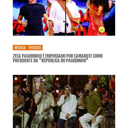
MÚSICA
PESSOAS
ZECA PAGODINHO É EMPOSSADO POR CAMAROTE COMO
PRESIDENTE DA “REPÚBLICA DO PAGODINHO”