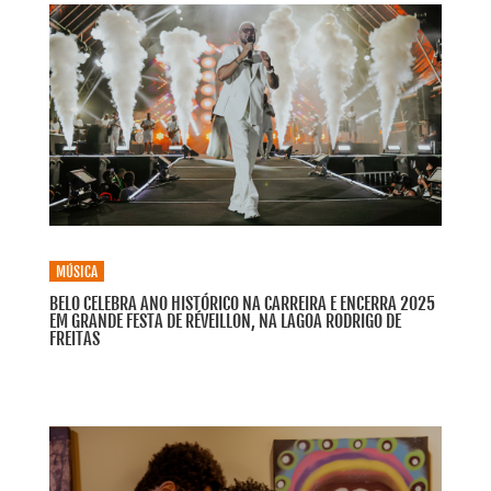
MÚSICA
BELO CELEBRA ANO HISTÓRICO NA CARREIRA E ENCERRA 2025
EM GRANDE FESTA DE RÉVEILLON, NA LAGOA RODRIGO DE
FREITAS