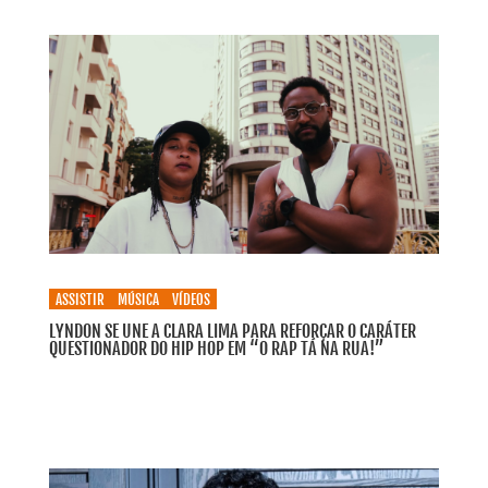
ASSISTIR
MÚSICA
VÍDEOS
LYNDON SE UNE A CLARA LIMA PARA REFORÇAR O CARÁTER
QUESTIONADOR DO HIP HOP EM “O RAP TÁ NA RUA!”