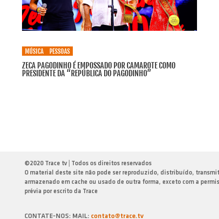
MÚSICA
PESSOAS
ZECA PAGODINHO É EMPOSSADO POR CAMAROTE COMO
PRESIDENTE DA “REPÚBLICA DO PAGODINHO”
©
2020 Trace tv | Todos os direitos reservados
O material deste site não pode ser reproduzido, distribuído, transmi
armazenado em cache ou usado de outra forma, exceto com a permi
prévia por escrito da Trace
CONTATE-NOS: MAIL:
contato@trace.tv