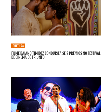
CULTURA
FILME BAIANO TIMIDEZ CONQUISTA SEIS PRÊMIOS NO FESTIVAL
DE CINEMA DE TRIUNFO