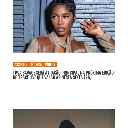
ASSISTIR
MÚSICA
VÍDEOS
TIWA SAVAGE SERÁ ATRAÇÃO PRINCIPAL NA PRÓXIMA EDIÇÃO
DO TRACE LIVE QUE VAI AO AR NESTA SEXTA (26)