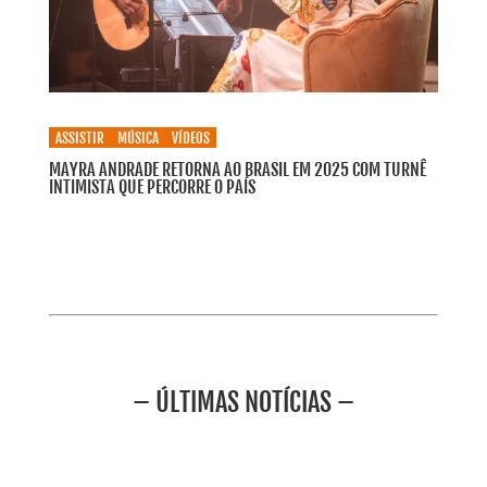
ASSISTIR
MÚSICA
VÍDEOS
MAYRA ANDRADE RETORNA AO BRASIL EM 2025 COM TURNÊ
INTIMISTA QUE PERCORRE O PAÍS
– ÚLTIMAS NOTÍCIAS –