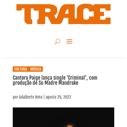
CULTURA
MÚSICA
Cantora Paige lança single ‘Criminal’, com
produção de Su Madre Mandrake
por
Adalberto Neto
|
agosto 29, 2022