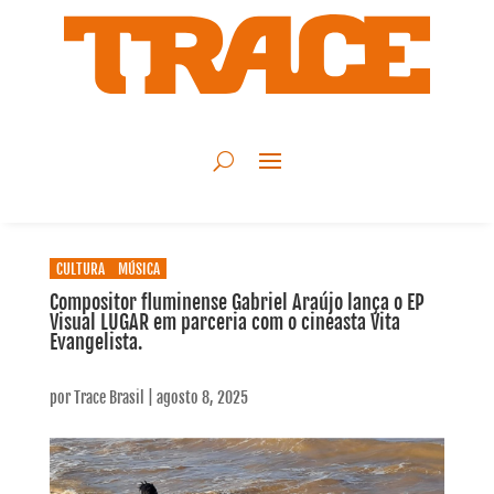
CULTURA
MÚSICA
Compositor fluminense Gabriel Araújo lança o EP
Visual LUGAR em parceria com o cineasta Vita
Evangelista.
por
Trace Brasil
|
agosto 8, 2025