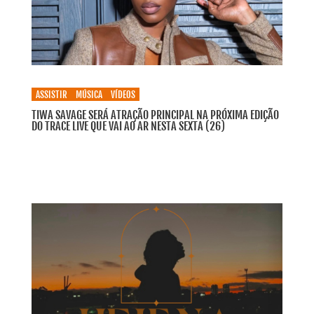
ASSISTIR
MÚSICA
VÍDEOS
TIWA SAVAGE SERÁ ATRAÇÃO PRINCIPAL NA PRÓXIMA EDIÇÃO
DO TRACE LIVE QUE VAI AO AR NESTA SEXTA (26)