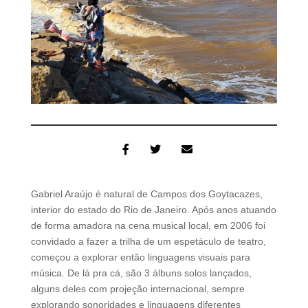
Gabriel Araújo é natural de Campos dos Goytacazes,
interior do estado do Rio de Janeiro. Após anos atuando
de forma amadora na cena musical local, em 2006 foi
convidado a fazer a trilha de um espetáculo de teatro,
começou a explorar então linguagens visuais para
música. De lá pra cá, são 3 álbuns solos lançados,
alguns deles com projeção internacional, sempre
explorando sonoridades e linguagens diferentes