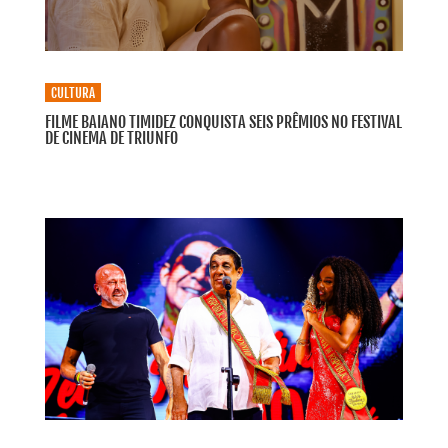
CULTURA
FILME BAIANO TIMIDEZ CONQUISTA SEIS PRÊMIOS NO FESTIVAL
DE CINEMA DE TRIUNFO