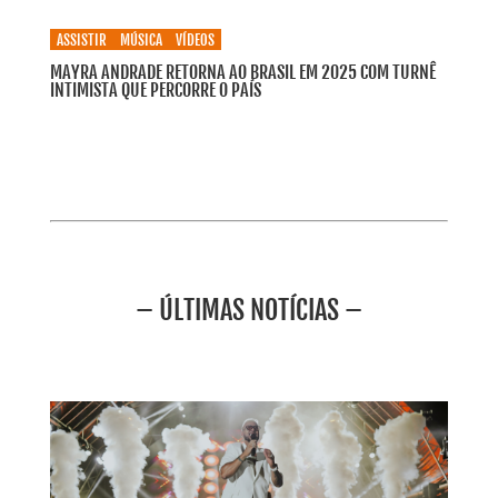
ASSISTIR
MÚSICA
VÍDEOS
MAYRA ANDRADE RETORNA AO BRASIL EM 2025 COM TURNÊ
INTIMISTA QUE PERCORRE O PAÍS
– ÚLTIMAS NOTÍCIAS –