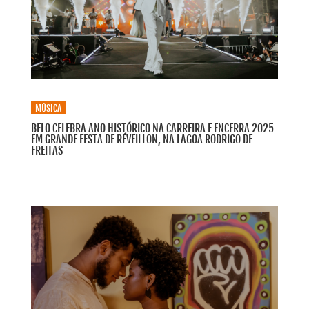
MÚSICA
BELO CELEBRA ANO HISTÓRICO NA CARREIRA E ENCERRA 2025
EM GRANDE FESTA DE RÉVEILLON, NA LAGOA RODRIGO DE
FREITAS