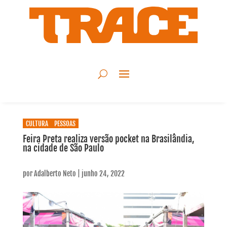
CULTURA
PESSOAS
Feira Preta realiza versão pocket na Brasilândia,
na cidade de São Paulo
por
Adalberto Neto
|
junho 24, 2022