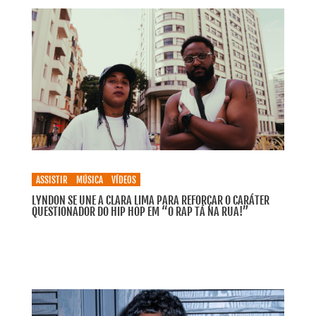
ASSISTIR
MÚSICA
VÍDEOS
LYNDON SE UNE A CLARA LIMA PARA REFORÇAR O CARÁTER
QUESTIONADOR DO HIP HOP EM “O RAP TÁ NA RUA!”