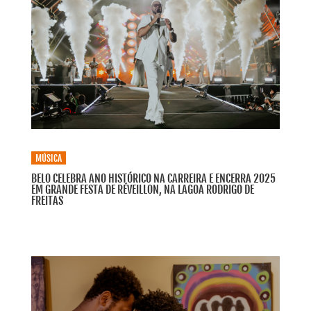
MÚSICA
BELO CELEBRA ANO HISTÓRICO NA CARREIRA E ENCERRA 2025
EM GRANDE FESTA DE RÉVEILLON, NA LAGOA RODRIGO DE
FREITAS