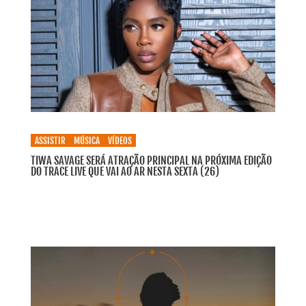
ASSISTIR
MÚSICA
VÍDEOS
TIWA SAVAGE SERÁ ATRAÇÃO PRINCIPAL NA PRÓXIMA EDIÇÃO
DO TRACE LIVE QUE VAI AO AR NESTA SEXTA (26)