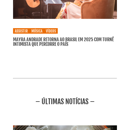
ASSISTIR
MÚSICA
VÍDEOS
MAYRA ANDRADE RETORNA AO BRASIL EM 2025 COM TURNÊ
INTIMISTA QUE PERCORRE O PAÍS
– ÚLTIMAS NOTÍCIAS –