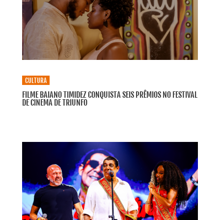
CULTURA
FILME BAIANO TIMIDEZ CONQUISTA SEIS PRÊMIOS NO FESTIVAL
DE CINEMA DE TRIUNFO