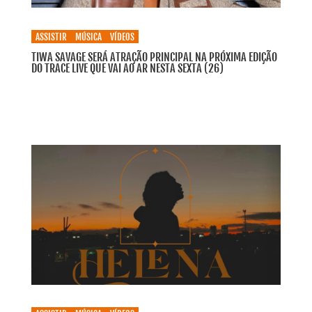
ASSISTIR
MÚSICA
VÍDEOS
TIWA SAVAGE SERÁ ATRAÇÃO PRINCIPAL NA PRÓXIMA EDIÇÃO
DO TRACE LIVE QUE VAI AO AR NESTA SEXTA (26)