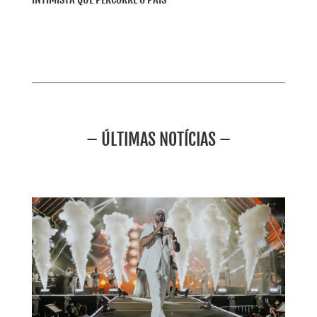
– ÚLTIMAS NOTÍCIAS –