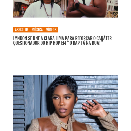
ASSISTIR
MÚSICA
VÍDEOS
LYNDON SE UNE A CLARA LIMA PARA REFORÇAR O CARÁTER
QUESTIONADOR DO HIP HOP EM “O RAP TÁ NA RUA!”