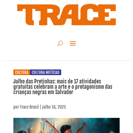
CULTURA
CULTURA NOTÍCIAS
Julho das Pretinhas: mais de 17 atividades
gratuitas celebram a arte e o protagonismo das
crianças negras em Salvador
por
Trace Brasil
|
julho 16, 2025