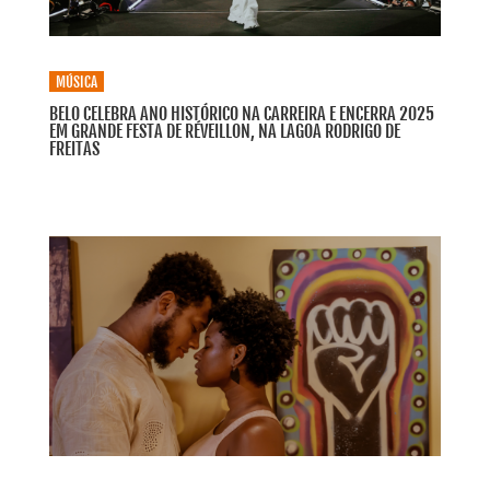
MÚSICA
BELO CELEBRA ANO HISTÓRICO NA CARREIRA E ENCERRA 2025
EM GRANDE FESTA DE RÉVEILLON, NA LAGOA RODRIGO DE
FREITAS