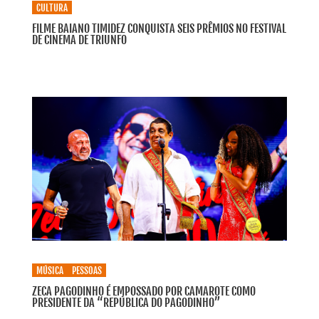
CULTURA
FILME BAIANO TIMIDEZ CONQUISTA SEIS PRÊMIOS NO FESTIVAL
DE CINEMA DE TRIUNFO
MÚSICA
PESSOAS
ZECA PAGODINHO É EMPOSSADO POR CAMAROTE COMO
PRESIDENTE DA “REPÚBLICA DO PAGODINHO”