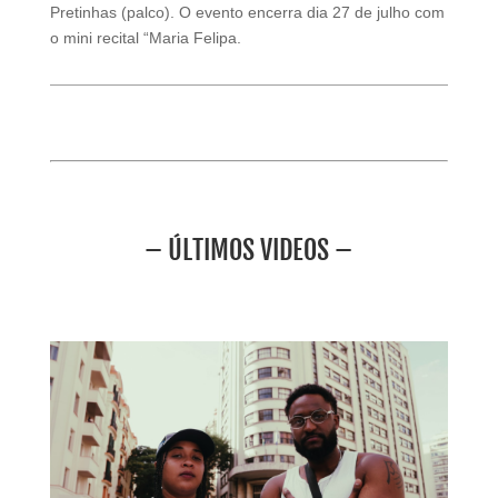
Pretinhas (palco). O evento encerra dia 27 de julho com
o mini recital “Maria Felipa.
– ÚLTIMOS VIDEOS –