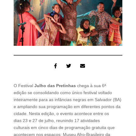
O Festival
Julho das Pretinhas
chega à sua 6ª
edição se consolidando como único festival voltado
inteiramente para as infâncias negras em Salvador (BA)
e ampliando sua programação em diferentes pontos da
cidade. Nesta edição, o evento acontece entre os
dias 23 e 27 de julho, reunindo 17 atividades
culturais em cinco dias de programação gratuita que
acontecem nos espaços: Museu Afro-Brasileiro da