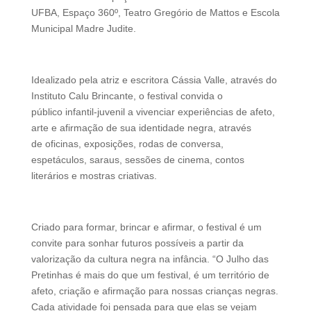
UFBA, Espaço 360º, Teatro Gregório de Mattos e Escola
Municipal Madre Judite.
Idealizado pela atriz e escritora Cássia Valle, através do
Instituto Calu Brincante, o festival convida o
público infantil-juvenil a vivenciar experiências de afeto,
arte e afirmação de sua identidade negra, através
de oficinas, exposições, rodas de conversa,
espetáculos, saraus, sessões de cinema, contos
literários e mostras criativas.
Criado para formar, brincar e afirmar, o festival é um
convite para sonhar futuros possíveis a partir da
valorização da cultura negra na infância. “O Julho das
Pretinhas é mais do que um festival, é um território de
afeto, criação e afirmação para nossas crianças negras.
Cada atividade foi pensada para que elas se vejam