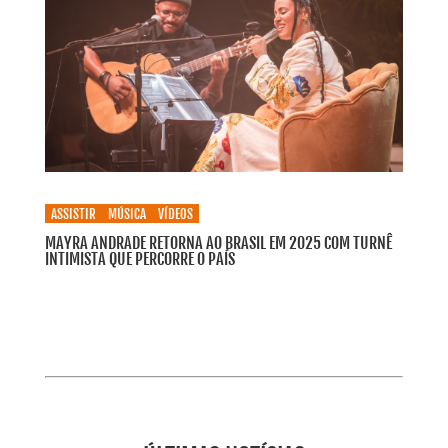
ASSISTIR
MÚSICA
VÍDEOS
MAYRA ANDRADE RETORNA AO BRASIL EM 2025 COM TURNÊ
INTIMISTA QUE PERCORRE O PAÍS