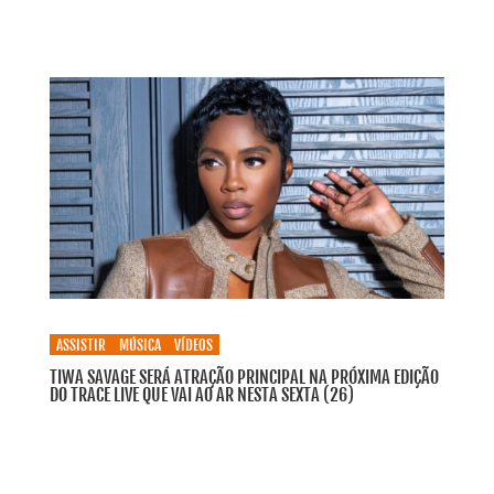
ASSISTIR
MÚSICA
VÍDEOS
TIWA SAVAGE SERÁ ATRAÇÃO PRINCIPAL NA PRÓXIMA EDIÇÃO
DO TRACE LIVE QUE VAI AO AR NESTA SEXTA (26)