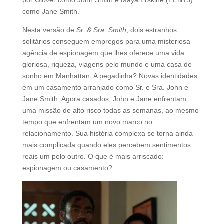
como Jane Smith.
Nesta versão de
Sr. & Sra. Smith
, dois estranhos
solitários conseguem empregos para uma misteriosa
agência de espionagem que lhes oferece uma vida
gloriosa, riqueza, viagens pelo mundo e uma casa de
sonho em Manhattan. A pegadinha? Novas identidades
em um casamento arranjado como Sr. e Sra. John e
Jane Smith. Agora casados, John e Jane enfrentam
uma missão de alto risco todas as semanas, ao mesmo
tempo que enfrentam um novo marco no
relacionamento. Sua história complexa se torna ainda
mais complicada quando eles percebem sentimentos
reais um pelo outro. O que é mais arriscado:
espionagem ou casamento?