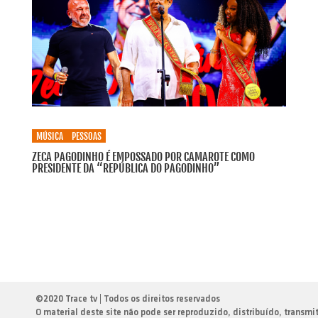
MÚSICA
PESSOAS
ZECA PAGODINHO É EMPOSSADO POR CAMAROTE COMO
PRESIDENTE DA “REPÚBLICA DO PAGODINHO”
©
2020 Trace tv | Todos os direitos reservados
O material deste site não pode ser reproduzido, distribuído, transmi