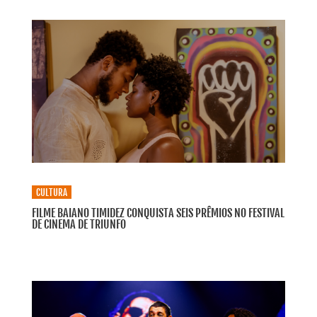
CULTURA
FILME BAIANO TIMIDEZ CONQUISTA SEIS PRÊMIOS NO FESTIVAL
DE CINEMA DE TRIUNFO