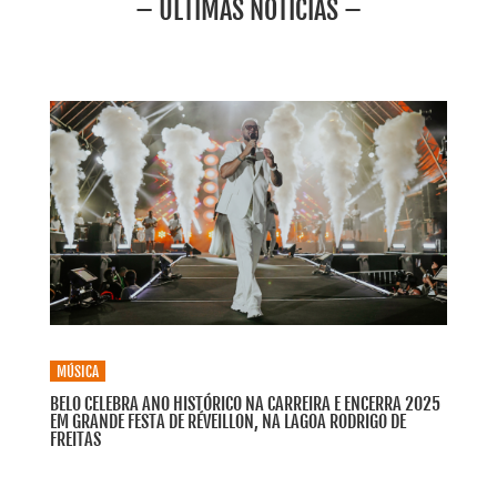
– ÚLTIMAS NOTÍCIAS –
MÚSICA
BELO CELEBRA ANO HISTÓRICO NA CARREIRA E ENCERRA 2025
EM GRANDE FESTA DE RÉVEILLON, NA LAGOA RODRIGO DE
FREITAS