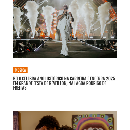
MÚSICA
BELO CELEBRA ANO HISTÓRICO NA CARREIRA E ENCERRA 2025
EM GRANDE FESTA DE RÉVEILLON, NA LAGOA RODRIGO DE
FREITAS