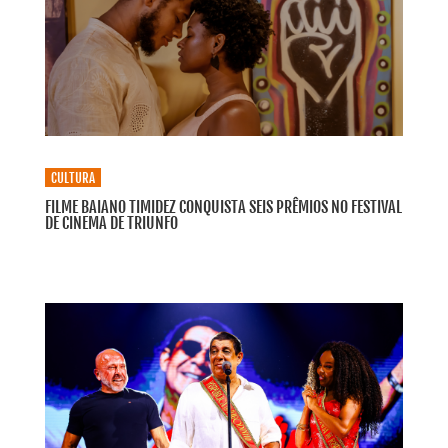
CULTURA
FILME BAIANO TIMIDEZ CONQUISTA SEIS PRÊMIOS NO FESTIVAL
DE CINEMA DE TRIUNFO