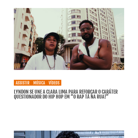
ASSISTIR
MÚSICA
VÍDEOS
LYNDON SE UNE A CLARA LIMA PARA REFORÇAR O CARÁTER
QUESTIONADOR DO HIP HOP EM “O RAP TÁ NA RUA!”