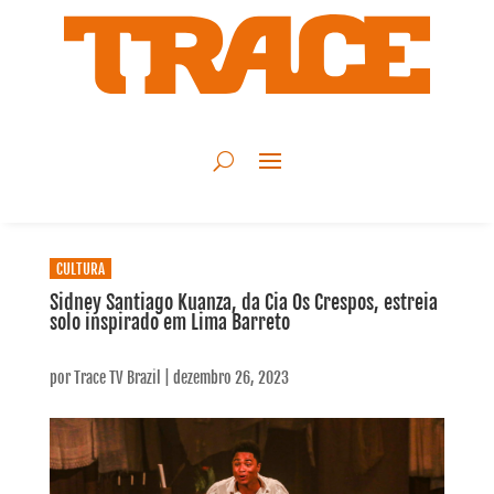
CULTURA
Sidney Santiago Kuanza, da Cia Os Crespos, estreia
solo inspirado em Lima Barreto
por
Trace TV Brazil
|
dezembro 26, 2023