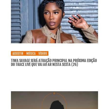
ASSISTIR
MÚSICA
VÍDEOS
TIWA SAVAGE SERÁ ATRAÇÃO PRINCIPAL NA PRÓXIMA EDIÇÃO
DO TRACE LIVE QUE VAI AO AR NESTA SEXTA (26)