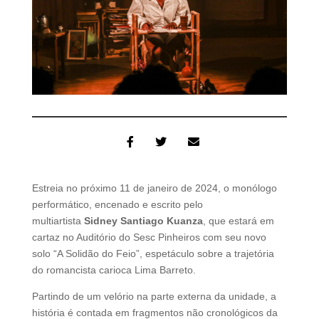
Estreia no próximo 11 de janeiro de 2024
,
o monólogo
performático, encenado e escrito pelo
multiartista
Sidney Santiago Kuanza
, que estará em
cartaz no Auditório do Sesc Pinheiros com seu novo
solo “A Solidão do Feio”, espetáculo sobre a trajetória
do romancista carioca Lima Barreto.
Partindo de um velório na parte externa da unidade, a
história é contada em fragmentos não cronológicos da