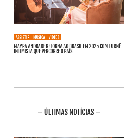
ASSISTIR
MÚSICA
VÍDEOS
MAYRA ANDRADE RETORNA AO BRASIL EM 2025 COM TURNÊ
INTIMISTA QUE PERCORRE O PAÍS
– ÚLTIMAS NOTÍCIAS –