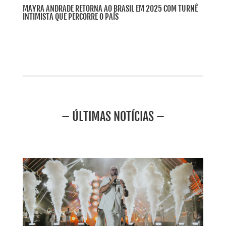
MAYRA ANDRADE RETORNA AO BRASIL EM 2025 COM TURNÊ
INTIMISTA QUE PERCORRE O PAÍS
– ÚLTIMAS NOTÍCIAS –