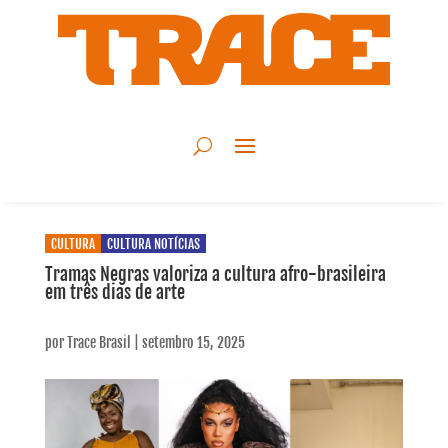
CULTURA
CULTURA NOTÍCIAS
Tramas Negras valoriza a cultura afro-brasileira
em três dias de arte
por
Trace Brasil
|
setembro 15, 2025