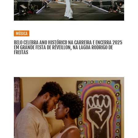
MÚSICA
BELO CELEBRA ANO HISTÓRICO NA CARREIRA E ENCERRA 2025
EM GRANDE FESTA DE RÉVEILLON, NA LAGOA RODRIGO DE
FREITAS