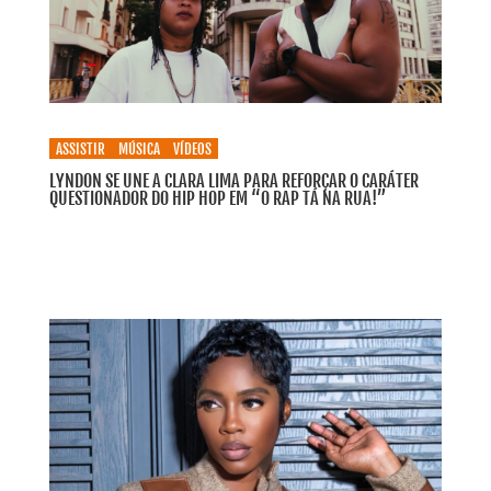
ASSISTIR
MÚSICA
VÍDEOS
LYNDON SE UNE A CLARA LIMA PARA REFORÇAR O CARÁTER
QUESTIONADOR DO HIP HOP EM “O RAP TÁ NA RUA!”