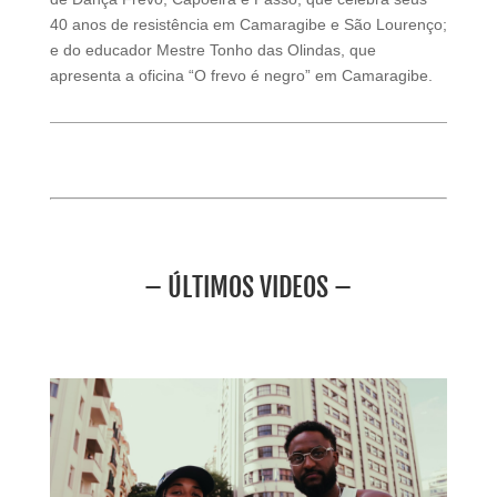
40 anos de resistência em Camaragibe e São Lourenço;
e do educador Mestre Tonho das Olindas, que
apresenta a oficina “O frevo é negro” em Camaragibe.
– ÚLTIMOS VIDEOS –