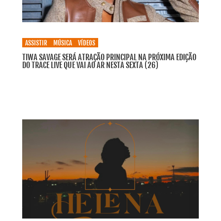
ASSISTIR
MÚSICA
VÍDEOS
TIWA SAVAGE SERÁ ATRAÇÃO PRINCIPAL NA PRÓXIMA EDIÇÃO
DO TRACE LIVE QUE VAI AO AR NESTA SEXTA (26)