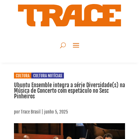
CULTURA
CULTURA NOTÍCIAS
Ubuntu Ensemble integra a série Diversidade(s) na
Música de Concerto com espetáculo no Sesc
Pinheiros
por
Trace Brasil
|
junho 5, 2025