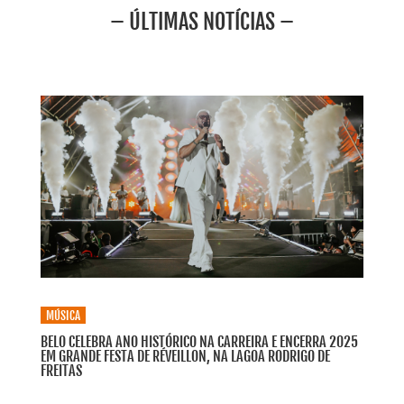
– ÚLTIMAS NOTÍCIAS –
MÚSICA
BELO CELEBRA ANO HISTÓRICO NA CARREIRA E ENCERRA 2025
EM GRANDE FESTA DE RÉVEILLON, NA LAGOA RODRIGO DE
FREITAS