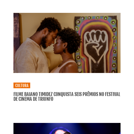
CULTURA
FILME BAIANO TIMIDEZ CONQUISTA SEIS PRÊMIOS NO FESTIVAL
DE CINEMA DE TRIUNFO