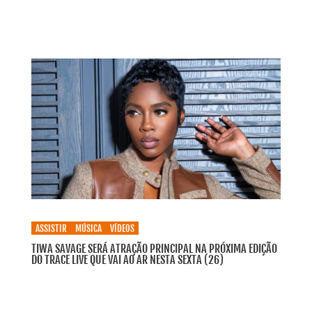
ASSISTIR
MÚSICA
VÍDEOS
TIWA SAVAGE SERÁ ATRAÇÃO PRINCIPAL NA PRÓXIMA EDIÇÃO
DO TRACE LIVE QUE VAI AO AR NESTA SEXTA (26)