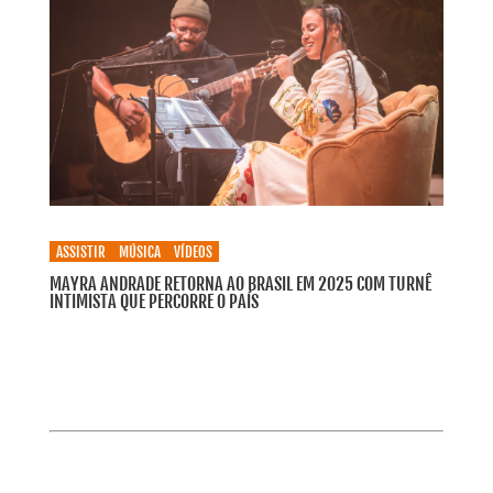
ASSISTIR
MÚSICA
VÍDEOS
MAYRA ANDRADE RETORNA AO BRASIL EM 2025 COM TURNÊ
INTIMISTA QUE PERCORRE O PAÍS