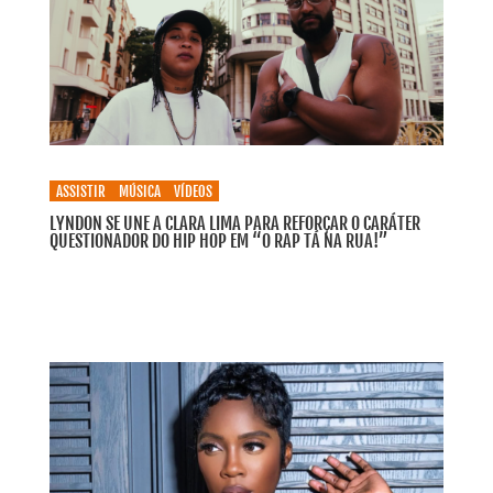
ASSISTIR
MÚSICA
VÍDEOS
LYNDON SE UNE A CLARA LIMA PARA REFORÇAR O CARÁTER
QUESTIONADOR DO HIP HOP EM “O RAP TÁ NA RUA!”