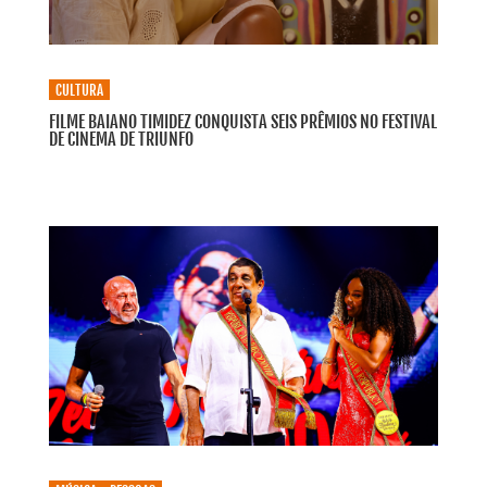
CULTURA
FILME BAIANO TIMIDEZ CONQUISTA SEIS PRÊMIOS NO FESTIVAL
DE CINEMA DE TRIUNFO