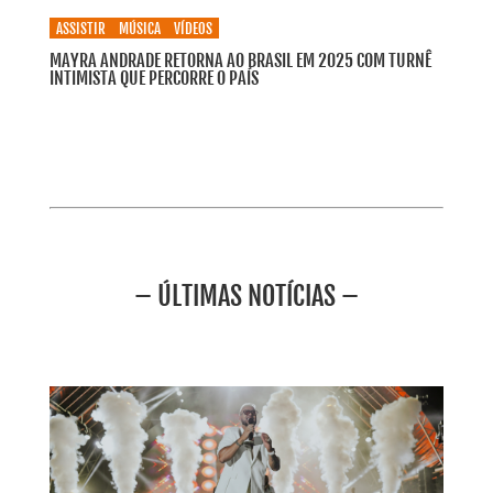
ASSISTIR
MÚSICA
VÍDEOS
MAYRA ANDRADE RETORNA AO BRASIL EM 2025 COM TURNÊ
INTIMISTA QUE PERCORRE O PAÍS
– ÚLTIMAS NOTÍCIAS –