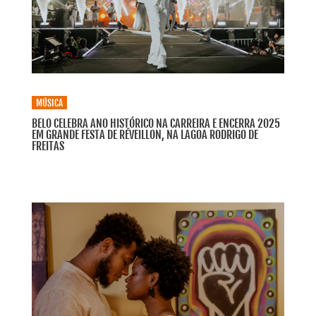
MÚSICA
BELO CELEBRA ANO HISTÓRICO NA CARREIRA E ENCERRA 2025
EM GRANDE FESTA DE RÉVEILLON, NA LAGOA RODRIGO DE
FREITAS