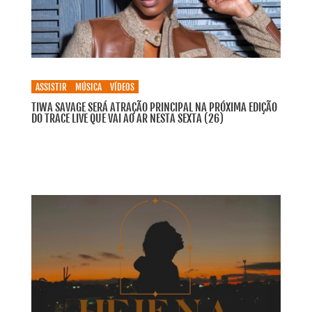
ASSISTIR
MÚSICA
VÍDEOS
TIWA SAVAGE SERÁ ATRAÇÃO PRINCIPAL NA PRÓXIMA EDIÇÃO
DO TRACE LIVE QUE VAI AO AR NESTA SEXTA (26)