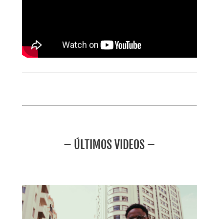
– ÚLTIMOS VIDEOS –