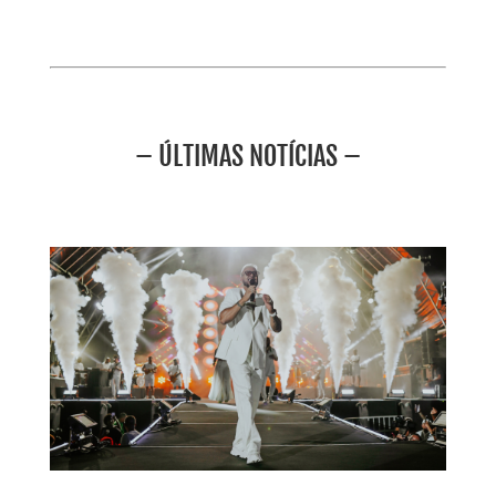
– ÚLTIMAS NOTÍCIAS –