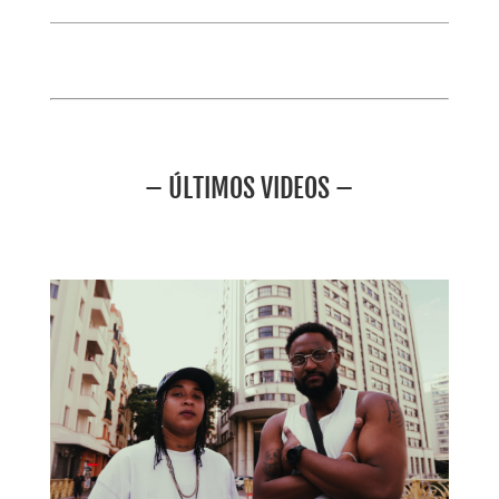
– ÚLTIMOS VIDEOS –