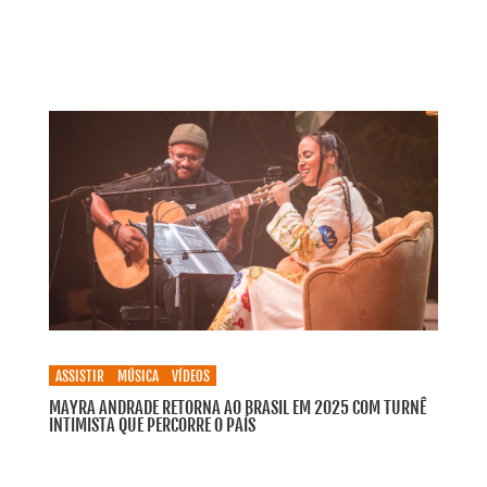
ASSISTIR
MÚSICA
VÍDEOS
MAYRA ANDRADE RETORNA AO BRASIL EM 2025 COM TURNÊ
INTIMISTA QUE PERCORRE O PAÍS