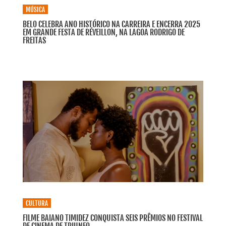
MÚSICA
BELO CELEBRA ANO HISTÓRICO NA CARREIRA E ENCERRA 2025
EM GRANDE FESTA DE RÉVEILLON, NA LAGOA RODRIGO DE
FREITAS
CULTURA
FILME BAIANO TIMIDEZ CONQUISTA SEIS PRÊMIOS NO FESTIVAL