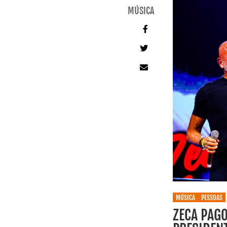
MÚSICA
MÚSICA
PESSOAS
ZECA PAG