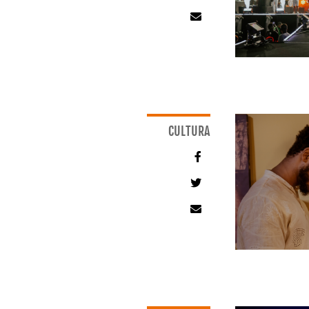
CULTURA