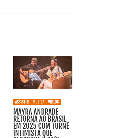
ASSISTIR
MÚSICA
VÍDEOS
MAYRA ANDRADE
RETORNA AO BRASIL
EM 2025 COM TURNÊ
INTIMISTA QUE