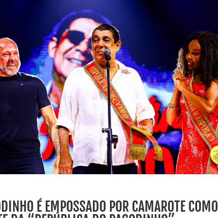
ODINHO É EMPOSSADO POR CAMAROTE COM