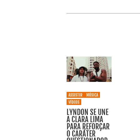
ASSISTIR
MÚSICA
VÍDEOS
LYNDON SE UNE
A CLARA LIMA
PARA REFORÇAR
O CARÁTER