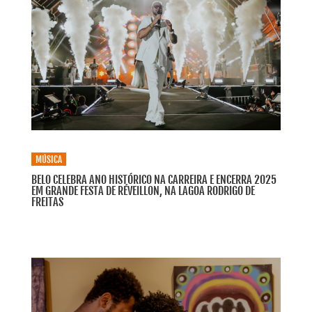
MÚSICA
BELO CELEBRA ANO HISTÓRICO NA CARREIRA E ENCERRA 2025
EM GRANDE FESTA DE RÉVEILLON, NA LAGOA RODRIGO DE
FREITAS