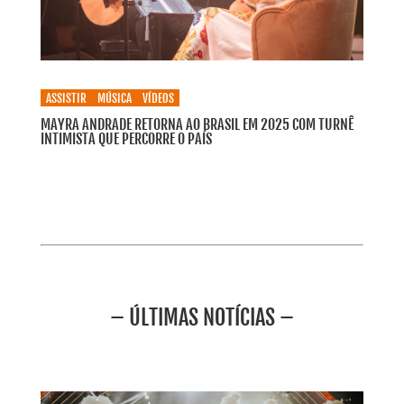
ASSISTIR
MÚSICA
VÍDEOS
MAYRA ANDRADE RETORNA AO BRASIL EM 2025 COM TURNÊ
INTIMISTA QUE PERCORRE O PAÍS
– ÚLTIMAS NOTÍCIAS –