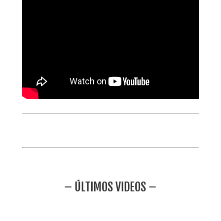
– ÚLTIMOS VIDEOS –