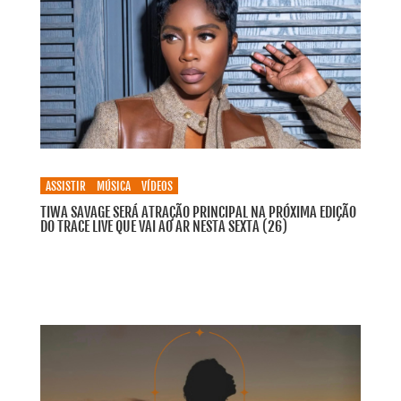
ASSISTIR
MÚSICA
VÍDEOS
TIWA SAVAGE SERÁ ATRAÇÃO PRINCIPAL NA PRÓXIMA EDIÇÃO
DO TRACE LIVE QUE VAI AO AR NESTA SEXTA (26)