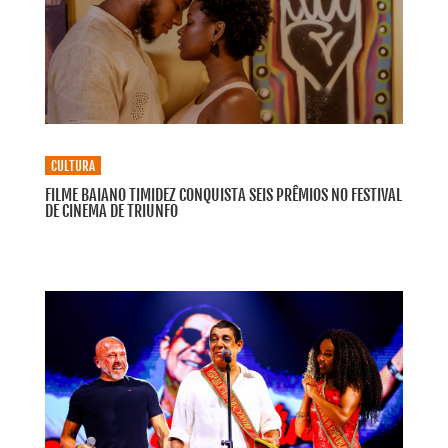
CULTURA
FILME BAIANO TIMIDEZ CONQUISTA SEIS PRÊMIOS NO FESTIVAL
DE CINEMA DE TRIUNFO