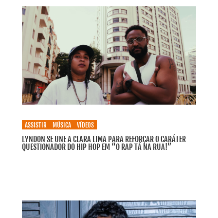
ASSISTIR
MÚSICA
VÍDEOS
LYNDON SE UNE A CLARA LIMA PARA REFORÇAR O CARÁTER
QUESTIONADOR DO HIP HOP EM “O RAP TÁ NA RUA!”