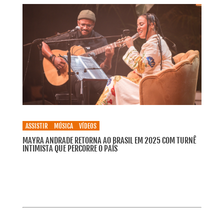
ASSISTIR
MÚSICA
VÍDEOS
MAYRA ANDRADE RETORNA AO BRASIL EM 2025 COM TURNÊ
INTIMISTA QUE PERCORRE O PAÍS