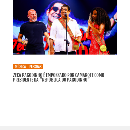
MÚSICA
PESSOAS
ZECA PAGODINHO É EMPOSSADO POR CAMAROTE COMO
PRESIDENTE DA “REPÚBLICA DO PAGODINHO”