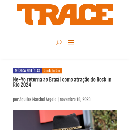
MÚSICA NOTÍCIAS
Rock In Rio
Ne-Yo retorna ao Brasil como atração do Rock in
Rio 2024
por
Aquiles Marchel Argolo
|
novembro 18, 2023