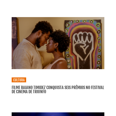
CULTURA
FILME BAIANO TIMIDEZ CONQUISTA SEIS PRÊMIOS NO FESTIVAL
DE CINEMA DE TRIUNFO