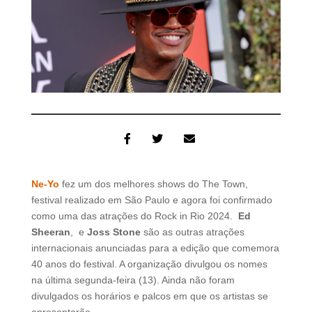
Ne-Yo
fez um dos melhores shows do The Town,
festival realizado em São Paulo e agora foi confirmado
como uma das atrações do Rock in Rio 2024.
Ed
Sheeran
, e
Joss Stone
são as outras atrações
internacionais anunciadas para a edição que comemora
40 anos do festival. A organização divulgou os nomes
na última segunda-feira (13). Ainda não foram
divulgados os horários e palcos em que os artistas se
apresentarão.