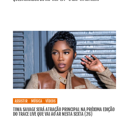
ASSISTIR
MÚSICA
VÍDEOS
TIWA SAVAGE SERÁ ATRAÇÃO PRINCIPAL NA PRÓXIMA EDIÇÃO
DO TRACE LIVE QUE VAI AO AR NESTA SEXTA (26)