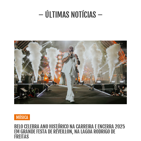
– ÚLTIMAS NOTÍCIAS –
MÚSICA
BELO CELEBRA ANO HISTÓRICO NA CARREIRA E ENCERRA 2025
EM GRANDE FESTA DE RÉVEILLON, NA LAGOA RODRIGO DE
FREITAS