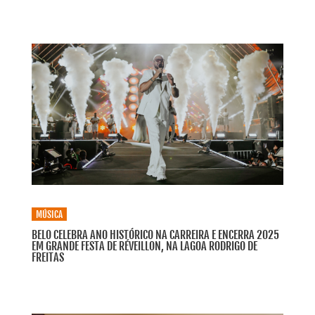
MÚSICA
BELO CELEBRA ANO HISTÓRICO NA CARREIRA E ENCERRA 2025
EM GRANDE FESTA DE RÉVEILLON, NA LAGOA RODRIGO DE
FREITAS