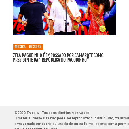
MÚSICA
PESSOAS
ZECA PAGODINHO É EMPOSSADO POR CAMAROTE COMO
PRESIDENTE DA “REPÚBLICA DO PAGODINHO”
©
2020 Trace tv | Todos os direitos reservados
O material deste site não pode ser reproduzido, distribuído, transmi
armazenado em cache ou usado de outra forma, exceto com a permi