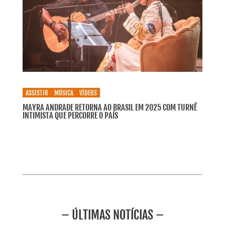
ASSISTIR
MÚSICA
VÍDEOS
MAYRA ANDRADE RETORNA AO BRASIL EM 2025 COM TURNÊ
INTIMISTA QUE PERCORRE O PAÍS
– ÚLTIMAS NOTÍCIAS –