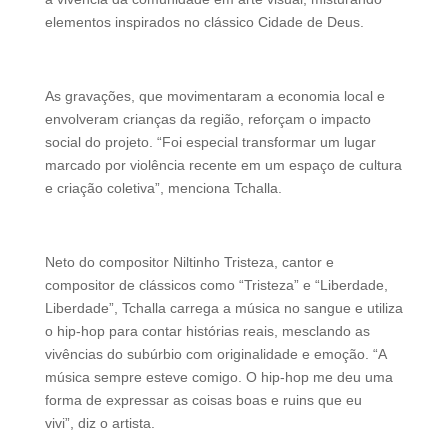
elementos inspirados no clássico Cidade de Deus.
As gravações, que movimentaram a economia local e
envolveram crianças da região, reforçam o impacto
social do projeto. “Foi especial transformar um lugar
marcado por violência recente em um espaço de cultura
e criação coletiva”, menciona Tchalla.
Neto do compositor Niltinho Tristeza, cantor e
compositor de clássicos como “Tristeza” e “Liberdade,
Liberdade”, Tchalla carrega a música no sangue e utiliza
o hip-hop para contar histórias reais, mesclando as
vivências do subúrbio com originalidade e emoção. “A
música sempre esteve comigo. O hip-hop me deu uma
forma de expressar as coisas boas e ruins que eu
vivi”, diz o artista.