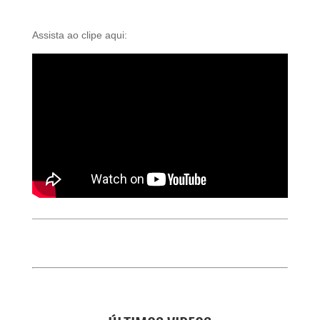
Assista ao clipe aqui: