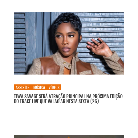
ASSISTIR
MÚSICA
VÍDEOS
TIWA SAVAGE SERÁ ATRAÇÃO PRINCIPAL NA PRÓXIMA EDIÇÃO
DO TRACE LIVE QUE VAI AO AR NESTA SEXTA (26)