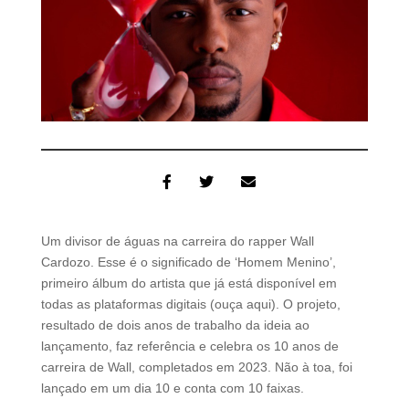
Um divisor de águas na carreira do rapper Wall
Cardozo. Esse é o significado de ‘Homem Menino’,
primeiro álbum do artista que já está disponível em
todas as plataformas digitais (ouça aqui). O projeto,
resultado de dois anos de trabalho da ideia ao
lançamento, faz referência e celebra os 10 anos de
carreira de Wall, completados em 2023. Não à toa, foi
lançado em um dia 10 e conta com 10 faixas.