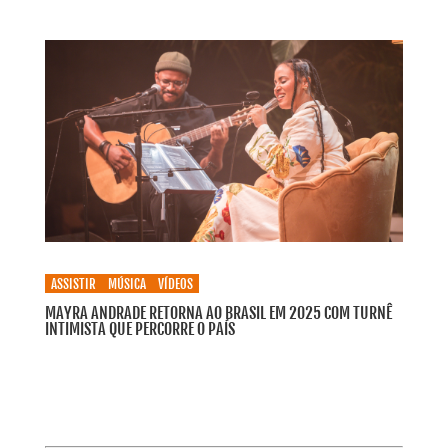
ASSISTIR
MÚSICA
VÍDEOS
MAYRA ANDRADE RETORNA AO BRASIL EM 2025 COM TURNÊ
INTIMISTA QUE PERCORRE O PAÍS