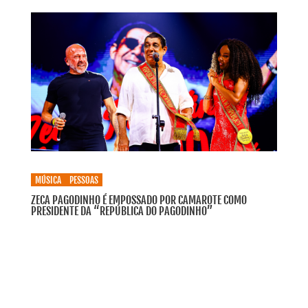
MÚSICA
PESSOAS
ZECA PAGODINHO É EMPOSSADO POR CAMAROTE COMO
PRESIDENTE DA “REPÚBLICA DO PAGODINHO”