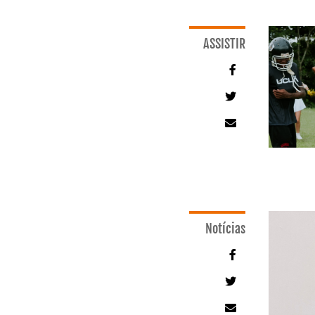
ASSISTIR
Notícias