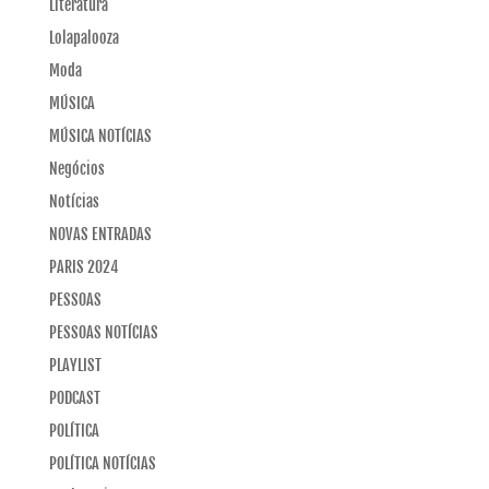
Literatura
Lolapalooza
Moda
MÚSICA
MÚSICA NOTÍCIAS
Negócios
Notícias
NOVAS ENTRADAS
PARIS 2024
PESSOAS
PESSOAS NOTÍCIAS
PLAYLIST
PODCAST
POLÍTICA
POLÍTICA NOTÍCIAS