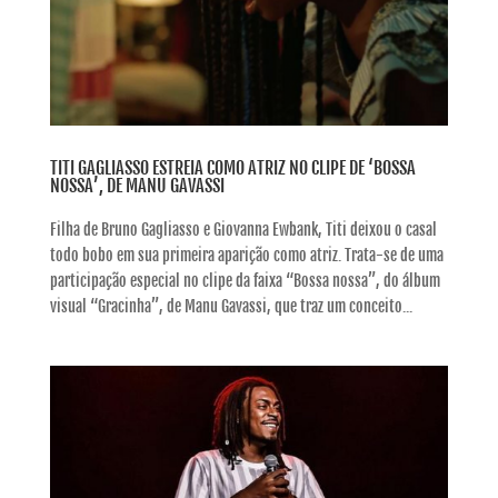
TITI GAGLIASSO ESTREIA COMO ATRIZ NO CLIPE DE ‘BOSSA
NOSSA’, DE MANU GAVASSI
Filha de Bruno Gagliasso e Giovanna Ewbank, Titi deixou o casal
todo bobo em sua primeira aparição como atriz. Trata-se de uma
participação especial no clipe da faixa “Bossa nossa”, do álbum
visual “Gracinha”, de Manu Gavassi, que traz um conceito...