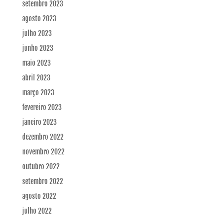
setembro 2023
agosto 2023
julho 2023
junho 2023
maio 2023
abril 2023
março 2023
fevereiro 2023
janeiro 2023
dezembro 2022
novembro 2022
outubro 2022
setembro 2022
agosto 2022
julho 2022