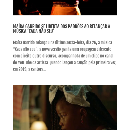
MAÍRA GARRIDO SE LIBERTA DOS PADRÕES AO RELANÇAR A
MÚSICA ‘CADA NÃO SEU’
Maíra Garrido relançou na última sexta-feira, dia 26, a música
“Cada não seu”, a nova versão ganha uma roupagem diferente
com direito outro discurso, acompanhada de um clipe no canal
do YouTube da artista. Quando lançou a canção pela primeira vez,
em 2019, a cantora...