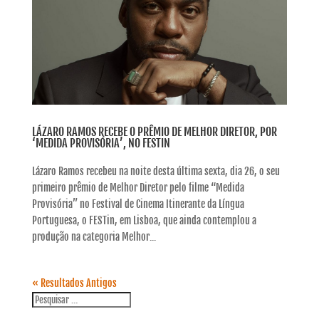
LÁZARO RAMOS RECEBE O PRÊMIO DE MELHOR DIRETOR, POR
‘MEDIDA PROVISÓRIA’, NO FESTIN
Lázaro Ramos recebeu na noite desta última sexta, dia 26, o seu
primeiro prêmio de Melhor Diretor pelo filme “Medida
Provisória” no Festival de Cinema Itinerante da Língua
Portuguesa, o FESTin, em Lisboa, que ainda contemplou a
produção na categoria Melhor...
« Resultados Antigos