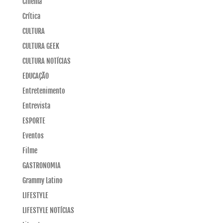
Cinema
Crítica
CULTURA
CULTURA GEEK
CULTURA NOTÍCIAS
EDUCAÇÃO
Entretenimento
Entrevista
ESPORTE
Eventos
Filme
GASTRONOMIA
Grammy Latino
LIFESTYLE
LIFESTYLE NOTÍCIAS