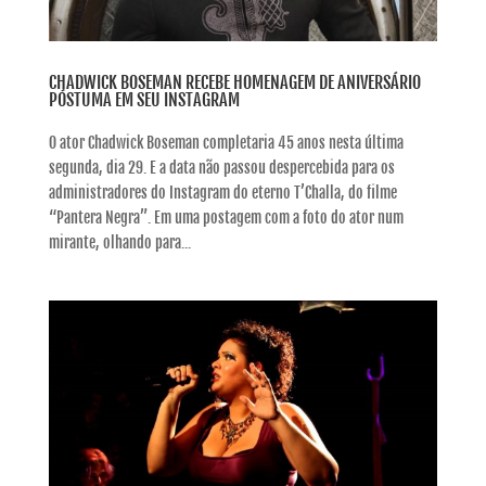
CHADWICK BOSEMAN RECEBE HOMENAGEM DE ANIVERSÁRIO
PÓSTUMA EM SEU INSTAGRAM
O ator Chadwick Boseman completaria 45 anos nesta última
segunda, dia 29. E a data não passou despercebida para os
administradores do Instagram do eterno T’Challa, do filme
“Pantera Negra”. Em uma postagem com a foto do ator num
mirante, olhando para...