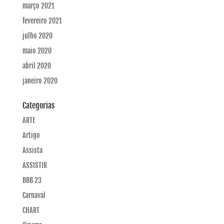
março 2021
fevereiro 2021
julho 2020
maio 2020
abril 2020
janeiro 2020
Categorias
ARTE
Artigo
Assista
ASSISTIR
BBB 23
Carnaval
CHART