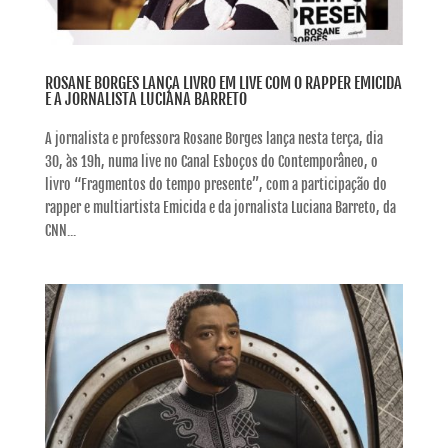
ROSANE BORGES LANÇA LIVRO EM LIVE COM O RAPPER EMICIDA
E A JORNALISTA LUCIANA BARRETO
A jornalista e professora Rosane Borges lança nesta terça, dia
30, às 19h, numa live no Canal Esboços do Contemporâneo, o
livro “Fragmentos do tempo presente”, com a participação do
rapper e multiartista Emicida e da jornalista Luciana Barreto, da
CNN...