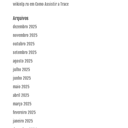
wikinlp.ru
em
Como Assistir a Trace
Arquivos
dezembro 2025
novembro 2025
outubro 2025
setembro 2025
agosto 2025
julho 2025
junho 2025
maio 2025
abril 2025
março 2025
fevereiro 2025
janeiro 2025