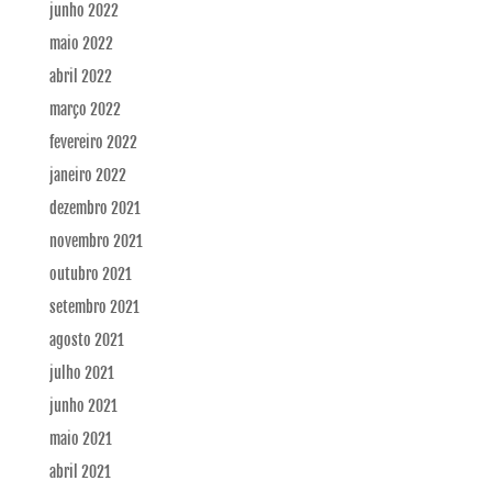
junho 2022
maio 2022
abril 2022
março 2022
fevereiro 2022
janeiro 2022
dezembro 2021
novembro 2021
outubro 2021
setembro 2021
agosto 2021
julho 2021
junho 2021
maio 2021
abril 2021