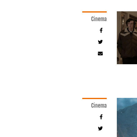
Cinema
Cinema