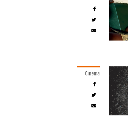
Cinema