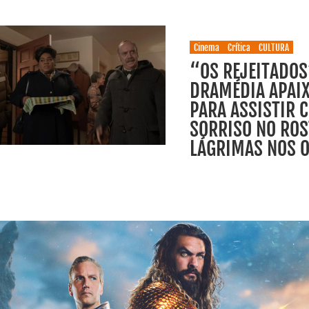
Cinema
Crítica
CULTURA
“OS REJEITADOS
DRAMÉDIA APAI
PARA ASSISTIR 
SORRISO NO ROS
LÁGRIMAS NOS 