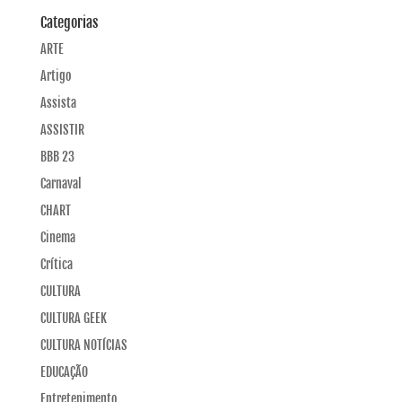
Categorias
ARTE
Artigo
Assista
ASSISTIR
BBB 23
Carnaval
CHART
Cinema
Crítica
CULTURA
CULTURA GEEK
CULTURA NOTÍCIAS
EDUCAÇÃO
Entretenimento