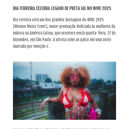
BIA FERREIRA CELEBRA LEGADO DE PRETA GIL NO WME 2025
Bia Ferreira será um dos grandes destaques do WME 2025
(Women Music Event), maior premiação dedicada às mulheres da
música na América Latina, que acontece nesta quarta-feira, 17 de
dezembro, em São Paulo. A artista sobe ao palco em uma noite
marcada por emoção e...