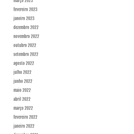
março 2023
fevereiro 2023
janeiro 2023
dezembro 2022
novembro 2022
outubro 2022
setembro 2022
agosto 2022
julho 2022
junho 2022
maio 2022
abril 2022
março 2022
fevereiro 2022
janeiro 2022