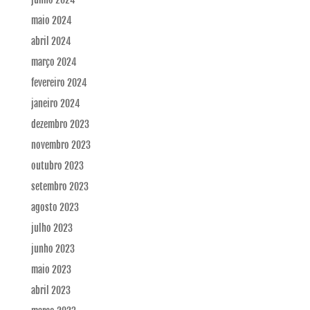
maio 2024
abril 2024
março 2024
fevereiro 2024
janeiro 2024
dezembro 2023
novembro 2023
outubro 2023
setembro 2023
agosto 2023
julho 2023
junho 2023
maio 2023
abril 2023