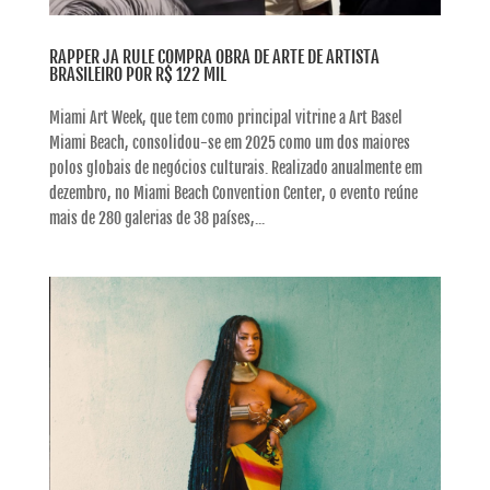
RAPPER JA RULE COMPRA OBRA DE ARTE DE ARTISTA
BRASILEIRO POR R$ 122 MIL
Miami Art Week, que tem como principal vitrine a Art Basel
Miami Beach, consolidou-se em 2025 como um dos maiores
polos globais de negócios culturais. Realizado anualmente em
dezembro, no Miami Beach Convention Center, o evento reúne
mais de 280 galerias de 38 países,...