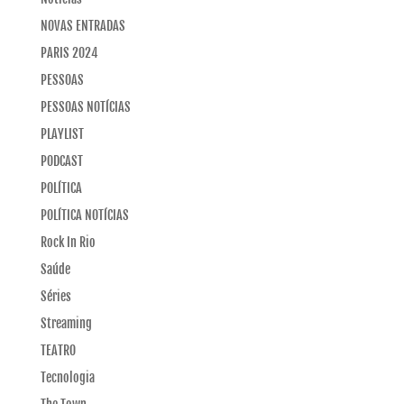
NOVAS ENTRADAS
PARIS 2024
PESSOAS
PESSOAS NOTÍCIAS
PLAYLIST
PODCAST
POLÍTICA
POLÍTICA NOTÍCIAS
Rock In Rio
Saúde
Séries
Streaming
TEATRO
Tecnologia