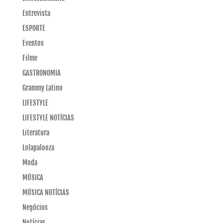
Entrevista
ESPORTE
Eventos
Filme
GASTRONOMIA
Grammy Latino
LIFESTYLE
LIFESTYLE NOTÍCIAS
Literatura
Lolapalooza
Moda
MÚSICA
MÚSICA NOTÍCIAS
Negócios
Notícias