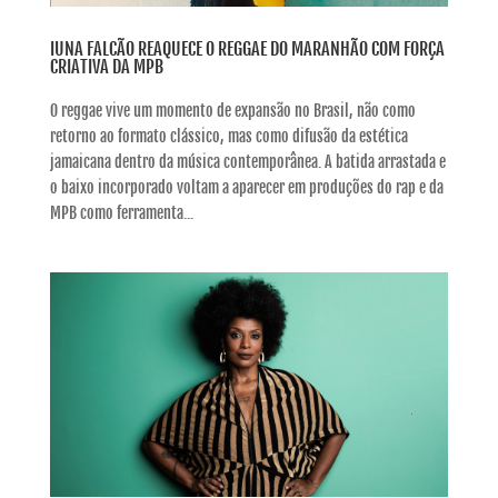
IUNA FALCÃO REAQUECE O REGGAE DO MARANHÃO COM FORÇA
CRIATIVA DA MPB
O reggae vive um momento de expansão no Brasil, não como
retorno ao formato clássico, mas como difusão da estética
jamaicana dentro da música contemporânea. A batida arrastada e
o baixo incorporado voltam a aparecer em produções do rap e da
MPB como ferramenta...