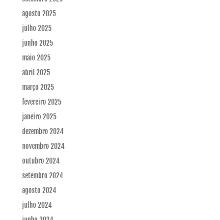
agosto 2025
julho 2025
junho 2025
maio 2025
abril 2025
março 2025
fevereiro 2025
janeiro 2025
dezembro 2024
novembro 2024
outubro 2024
setembro 2024
agosto 2024
julho 2024
junho 2024