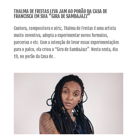
THALMA DE FREITAS LEVA JAM AO PORÃO DA CASA DE
FRANCISCA EM SUA “GIRA DE SAMBAJAZZ”
Cantora, compositora e atriz, Thalma de Freitas é uma artista
muito inventiva, adepta a experimentar novos formatos,
parcerias e etc. Com a intenção de levar essas experimentações
para o palco, ela criou a “Gira de SambaJazz”. Nesta sexta, dia
19, no porão da Casa de...