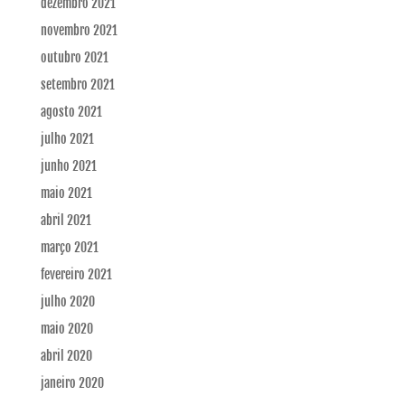
dezembro 2021
novembro 2021
outubro 2021
setembro 2021
agosto 2021
julho 2021
junho 2021
maio 2021
abril 2021
março 2021
fevereiro 2021
julho 2020
maio 2020
abril 2020
janeiro 2020