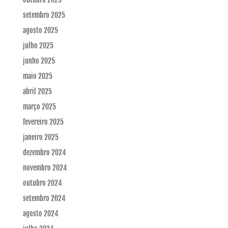
setembro 2025
agosto 2025
julho 2025
junho 2025
maio 2025
abril 2025
março 2025
fevereiro 2025
janeiro 2025
dezembro 2024
novembro 2024
outubro 2024
setembro 2024
agosto 2024