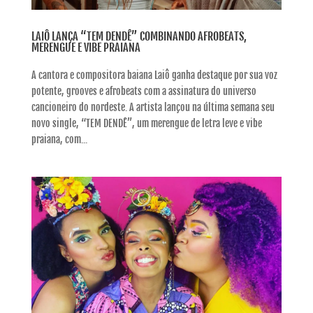
LAIÔ LANÇA “TEM DENDÊ” COMBINANDO AFROBEATS,
MERENGUE E VIBE PRAIANA
A cantora e compositora baiana Laiô ganha destaque por sua voz
potente, grooves e afrobeats com a assinatura do universo
cancioneiro do nordeste. A artista lançou na última semana seu
novo single, “TEM DENDÊ”, um merengue de letra leve e vibe
praiana, com...