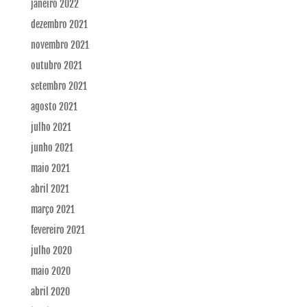
janeiro 2022
dezembro 2021
novembro 2021
outubro 2021
setembro 2021
agosto 2021
julho 2021
junho 2021
maio 2021
abril 2021
março 2021
fevereiro 2021
julho 2020
maio 2020
abril 2020