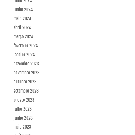
julho 2024
junho 2024
maio 2024
abril 2024
março 2024
fevereiro 2024
janeiro 2024
dezembro 2023
novembro 2023
outubro 2023
setembro 2023
agosto 2023
julho 2023
junho 2023
maio 2023