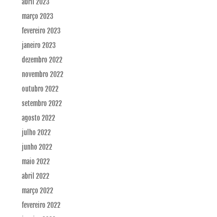
abril 2023
março 2023
fevereiro 2023
janeiro 2023
dezembro 2022
novembro 2022
outubro 2022
setembro 2022
agosto 2022
julho 2022
junho 2022
maio 2022
abril 2022
março 2022
fevereiro 2022