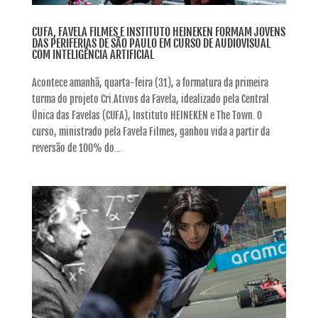
CUFA, FAVELA FILMES E INSTITUTO HEINEKEN FORMAM JOVENS
DAS PERIFERIAS DE SÃO PAULO EM CURSO DE AUDIOVISUAL
COM INTELIGÊNCIA ARTIFICIAL
Acontece amanhã, quarta-feira (31), a formatura da primeira
turma do projeto Cri.Ativos da Favela, idealizado pela Central
Única das Favelas (CUFA), Instituto HEINEKEN e The Town. O
curso, ministrado pela Favela Filmes, ganhou vida a partir da
reversão de 100% do...