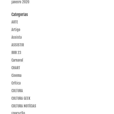
janeiro 2020
Categorias
ARTE
Artigo
Assista
ASSISTIR
BBB 23
Carnaval
CHART
Cinema
Crítica
CULTURA
CULTURA GEEK
CULTURA NOTÍCIAS
EDUCAÇÃO