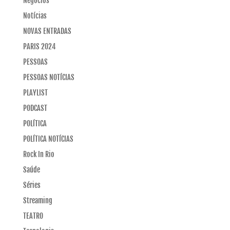
Negócios
Notícias
NOVAS ENTRADAS
PARIS 2024
PESSOAS
PESSOAS NOTÍCIAS
PLAYLIST
PODCAST
POLÍTICA
POLÍTICA NOTÍCIAS
Rock In Rio
Saúde
Séries
Streaming
TEATRO