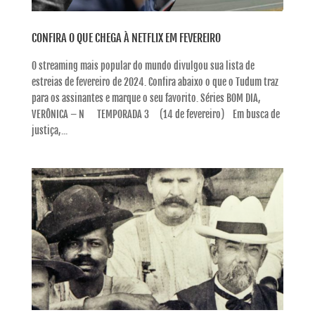
CONFIRA O QUE CHEGA À NETFLIX EM FEVEREIRO
O streaming mais popular do mundo divulgou sua lista de
estreias de fevereiro de 2024. Confira abaixo o que o Tudum traz
para os assinantes e marque o seu favorito. Séries BOM DIA,
VERÔNICA – N TEMPORADA 3 (14 de fevereiro) Em busca de
justiça,...