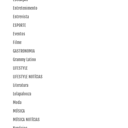
Entretenimento
Entrevista
ESPORTE
Eventos
Filme
GASTRONOMIA
Grammy Latino
LIFESTYLE
LIFESTYLE NOTÍCIAS
Literatura
Lolapalooza
Moda
MÚSICA
MÚSICA NOTÍCIAS